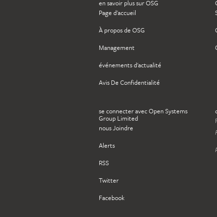
en savoir plus sur OSG
Page d'accueil
À propos de OSG
Management
événements d'actualité
Avis De Confidentialité
se connecter avec Open Systems
Group Limited
nous Joindre
Alerts
RSS
Twitter
Facebook