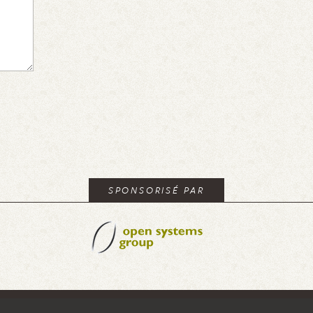
SPONSORISÉ PAR