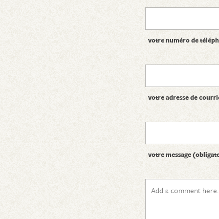
votre numéro de télép
votre adresse de courri
votre message (obligat