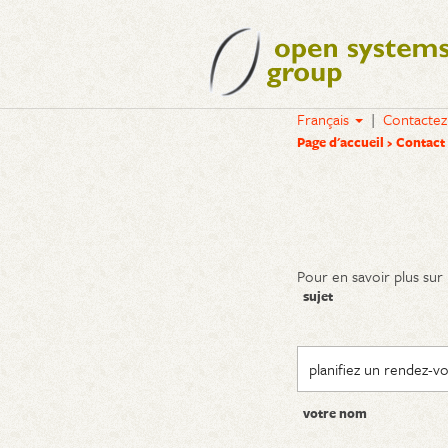
Français
|
Contactez
Page d'accueil
Contact
Pour en savoir plus sur 
sujet
votre nom