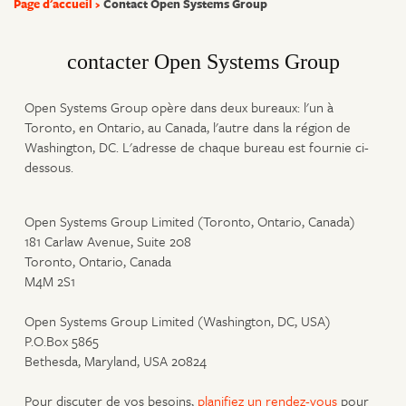
Page d'accueil
Contact Open Systems Group
contacter Open Systems Group
Open Systems Group opère dans deux bureaux: l'un à
Toronto, en Ontario, au Canada, l'autre dans la région de
Washington, DC. L'adresse de chaque bureau est fournie ci-
dessous.
Open Systems Group Limited (Toronto, Ontario, Canada)
181 Carlaw Avenue, Suite 208
Toronto, Ontario, Canada
M4M 2S1
Open Systems Group Limited (Washington, DC, USA)
P.O.Box 5865
Bethesda, Maryland, USA 20824
Pour discuter de vos besoins,
planifiez un rendez-vous
pour