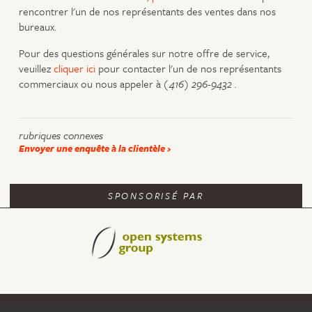
rencontrer l'un de nos représentants des ventes dans nos
bureaux.
Pour des questions générales sur notre offre de service,
veuillez
cliquer ici
pour contacter l'un de nos représentants
commerciaux ou nous appeler à
(416) 296-9432
.
rubriques connexes
Envoyer une enquête à la clientèle
SPONSORISÉ PAR